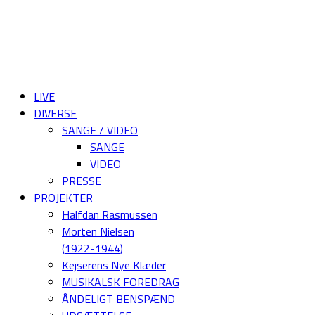
LIVE
DIVERSE
SANGE / VIDEO
SANGE
VIDEO
PRESSE
PROJEKTER
Halfdan Rasmussen
Morten Nielsen
(1922-1944)
Kejserens Nye Klæder
MUSIKALSK FOREDRAG
ÅNDELIGT BENSPÆND