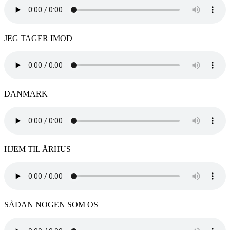
JEG TAGER IMOD
DANMARK
HJEM TIL ÅRHUS
SÅDAN NOGEN SOM OS