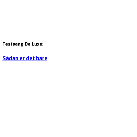
Festsang De Luxe:
Sådan er det bare