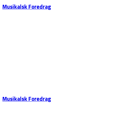
Musikalsk Foredrag
Musikalsk Foredrag