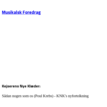
Musikalsk Foredrag
Kejserens Nye Klæder:
Sådan nogen som os (Poul Krebs) - KNK's nyfortolkning