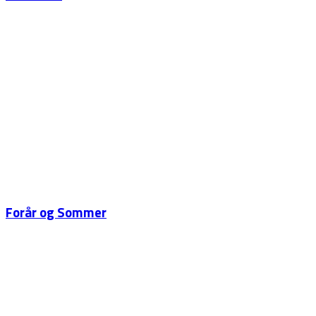
Forår og Sommer