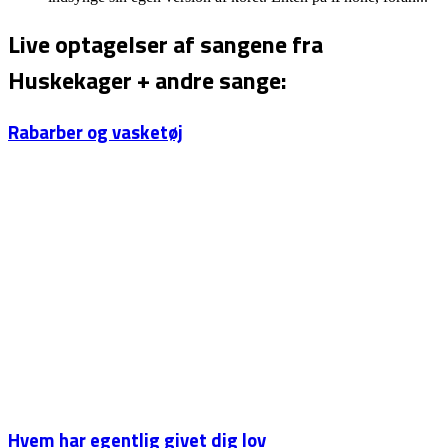
Live optagelser af sangene fra
Huskekager + andre sange:
Rabarber og vasketøj
Hvem har egentlig givet dig lov