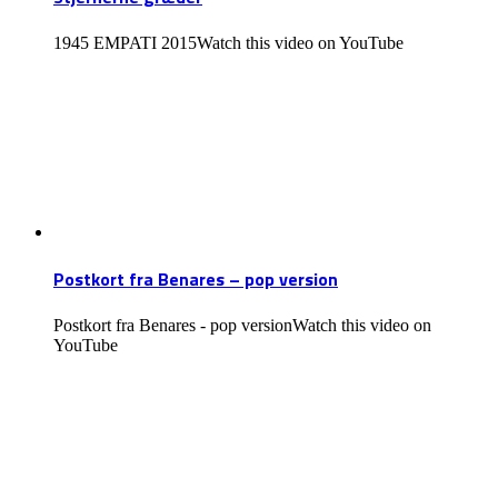
1945 EMPATI 2015Watch this video on YouTube
Postkort fra Benares – pop version
Postkort fra Benares - pop versionWatch this video on
YouTube