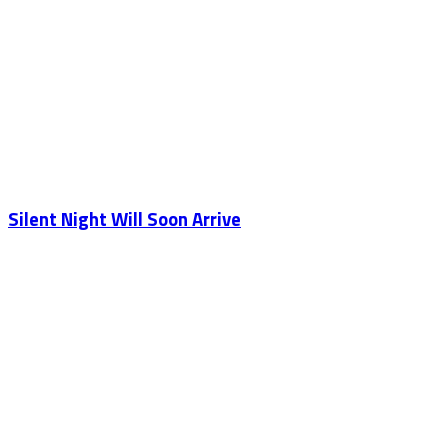
Silent Night Will Soon Arrive