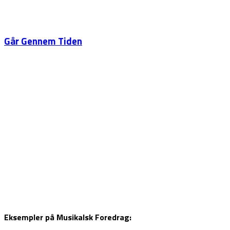
Går Gennem Tiden
Eksempler på Musikalsk Foredrag: