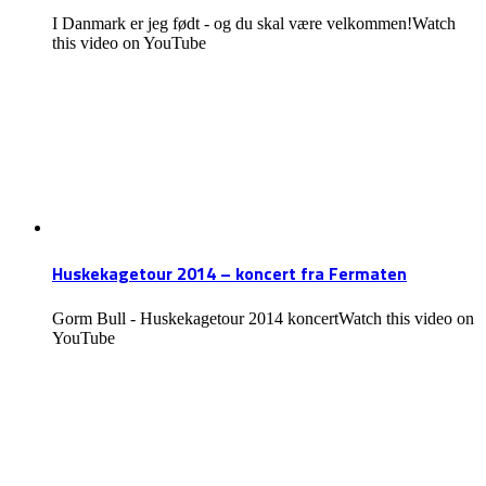
I Danmark er jeg født - og du skal være velkommen!Watch
this video on YouTube
Huskekagetour 2014 – koncert fra Fermaten
Gorm Bull - Huskekagetour 2014 koncertWatch this video on
YouTube