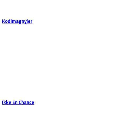
Kodimagnyler
Ikke En Chance