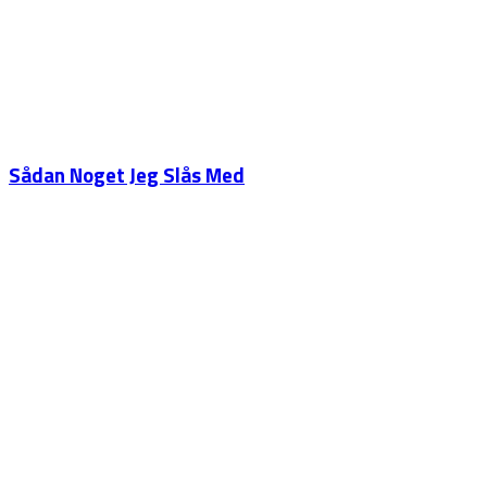
Sådan Noget Jeg Slås Med