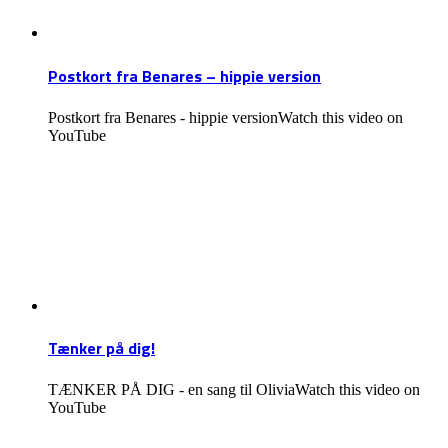
Postkort fra Benares – hippie version
Postkort fra Benares - hippie versionWatch this video on
YouTube
Tænker på dig!
TÆNKER PÅ DIG - en sang til OliviaWatch this video on
YouTube