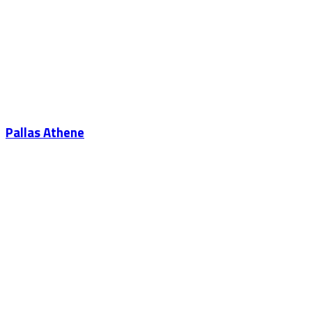
Pallas Athene