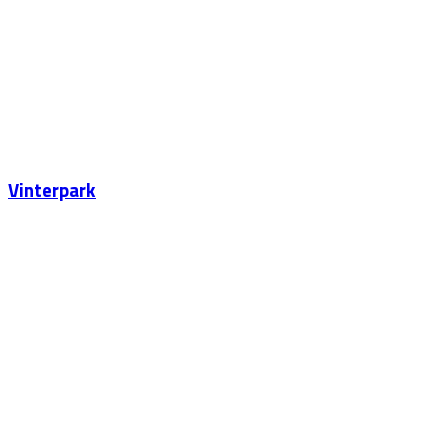
Vinterpark