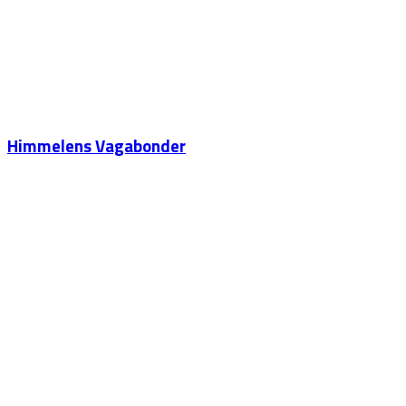
Himmelens Vagabonder