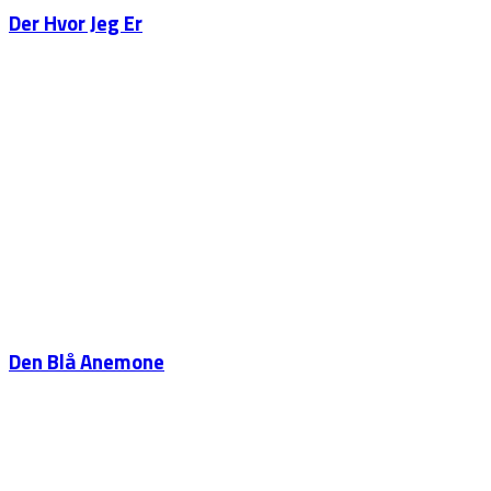
Der Hvor Jeg Er
Den Blå Anemone