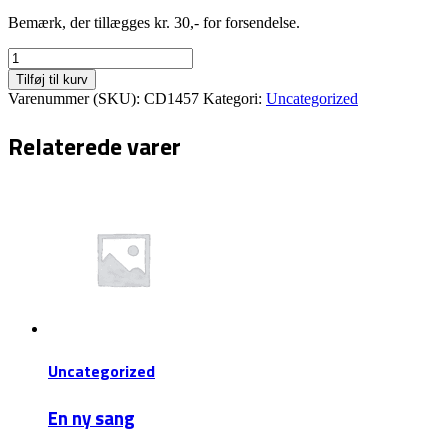
Bemærk, der tillægges kr. 30,- for forsendelse.
Huskekager
antal
Tilføj til kurv
Varenummer (SKU):
CD1457
Kategori:
Uncategorized
Relaterede varer
Uncategorized
En ny sang