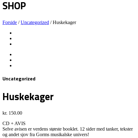
SHOP
Forside
/
Uncategorized
/ Huskekager
Uncategorized
Huskekager
kr.
150.00
CD + AVIS
Selve avisen er verdens største booklet. 12 sider med tanker, tekster
og andet sjov fra Gorms musikalske univers!