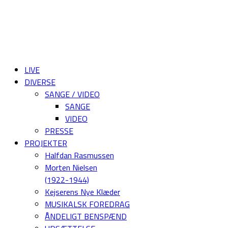
LIVE
DIVERSE
SANGE / VIDEO
SANGE
VIDEO
PRESSE
PROJEKTER
Halfdan Rasmussen
Morten Nielsen
(1922-1944)
Kejserens Nye Klæder
MUSIKALSK FOREDRAG
ÅNDELIGT BENSPÆND