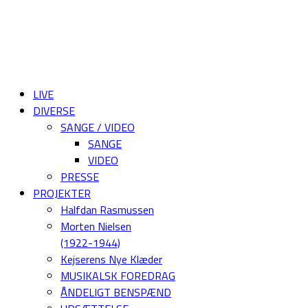
LIVE
DIVERSE
SANGE / VIDEO
SANGE
VIDEO
PRESSE
PROJEKTER
Halfdan Rasmussen
Morten Nielsen
(1922-1944)
Kejserens Nye Klæder
MUSIKALSK FOREDRAG
ÅNDELIGT BENSPÆND