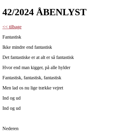
42/2024 ÅBENLYST
<< tilbage
Fantastisk
Ikke mindre end fantastisk
Det fantastiske er at alt er så fantastisk
Hvor end man kigger, på alle hylder
Fantastisk, fantastisk, fantastisk
Men lad os nu lige trække vejret
Ind og ud
Ind og ud
Nederen