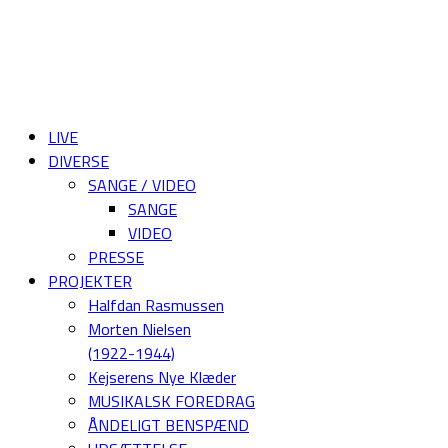
LIVE
DIVERSE
SANGE / VIDEO
SANGE
VIDEO
PRESSE
PROJEKTER
Halfdan Rasmussen
Morten Nielsen
(1922-1944)
Kejserens Nye Klæder
MUSIKALSK FOREDRAG
ÅNDELIGT BENSPÆND