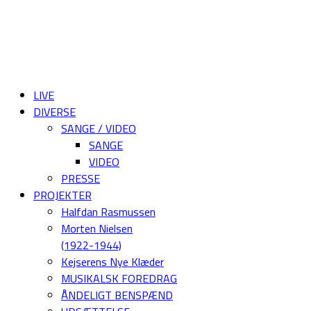
LIVE
DIVERSE
SANGE / VIDEO
SANGE
VIDEO
PRESSE
PROJEKTER
Halfdan Rasmussen
Morten Nielsen
(1922-1944)
Kejserens Nye Klæder
MUSIKALSK FOREDRAG
ÅNDELIGT BENSPÆND