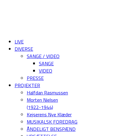
LIVE
DIVERSE
SANGE / VIDEO
SANGE
VIDEO
PRESSE
PROJEKTER
Halfdan Rasmussen
Morten Nielsen
(1922-1944)
Kejserens Nye Klæder
MUSIKALSK FOREDRAG
ÅNDELIGT BENSPÆND