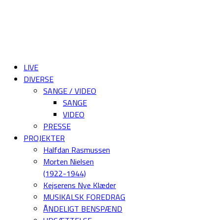
LIVE
DIVERSE
SANGE / VIDEO
SANGE
VIDEO
PRESSE
PROJEKTER
Halfdan Rasmussen
Morten Nielsen
(1922-1944)
Kejserens Nye Klæder
MUSIKALSK FOREDRAG
ÅNDELIGT BENSPÆND