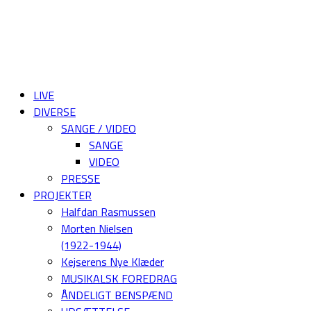
LIVE
DIVERSE
SANGE / VIDEO
SANGE
VIDEO
PRESSE
PROJEKTER
Halfdan Rasmussen
Morten Nielsen
(1922-1944)
Kejserens Nye Klæder
MUSIKALSK FOREDRAG
ÅNDELIGT BENSPÆND