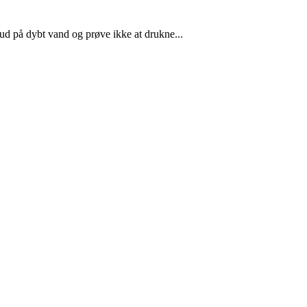
 ud på dybt vand og prøve ikke at drukne...