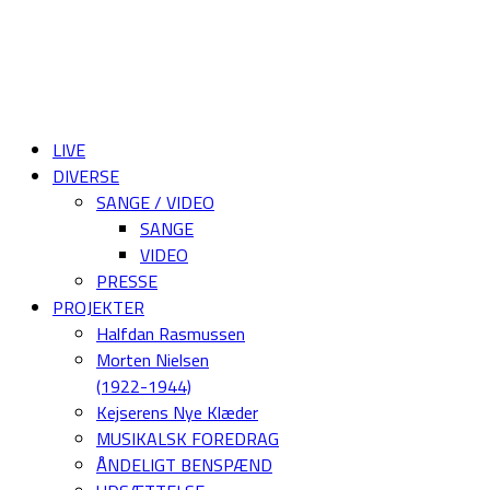
LIVE
DIVERSE
SANGE / VIDEO
SANGE
VIDEO
PRESSE
PROJEKTER
Halfdan Rasmussen
Morten Nielsen
(1922-1944)
Kejserens Nye Klæder
MUSIKALSK FOREDRAG
ÅNDELIGT BENSPÆND