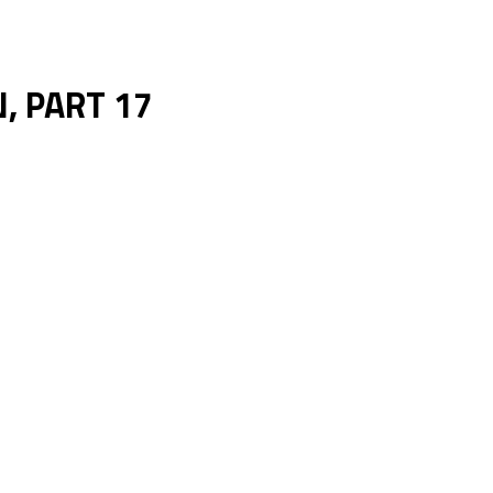
, PART 17