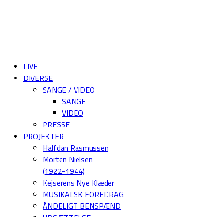
LIVE
DIVERSE
SANGE / VIDEO
SANGE
VIDEO
PRESSE
PROJEKTER
Halfdan Rasmussen
Morten Nielsen
(1922-1944)
Kejserens Nye Klæder
MUSIKALSK FOREDRAG
ÅNDELIGT BENSPÆND