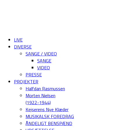
LIVE
DIVERSE
SANGE / VIDEO
SANGE
VIDEO
PRESSE
PROJEKTER
Halfdan Rasmussen
Morten Nielsen
(1922-1944)
Kejserens Nye Klæder
MUSIKALSK FOREDRAG
ÅNDELIGT BENSPÆND