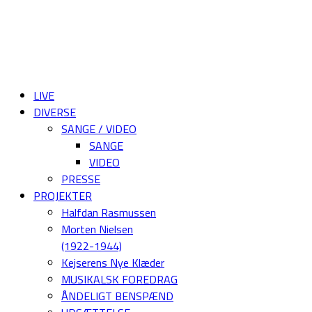
LIVE
DIVERSE
SANGE / VIDEO
SANGE
VIDEO
PRESSE
PROJEKTER
Halfdan Rasmussen
Morten Nielsen
(1922-1944)
Kejserens Nye Klæder
MUSIKALSK FOREDRAG
ÅNDELIGT BENSPÆND