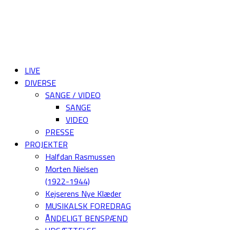
LIVE
DIVERSE
SANGE / VIDEO
SANGE
VIDEO
PRESSE
PROJEKTER
Halfdan Rasmussen
Morten Nielsen
(1922-1944)
Kejserens Nye Klæder
MUSIKALSK FOREDRAG
ÅNDELIGT BENSPÆND