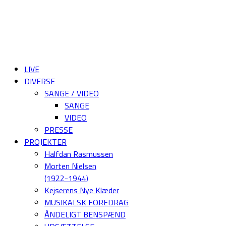
LIVE
DIVERSE
SANGE / VIDEO
SANGE
VIDEO
PRESSE
PROJEKTER
Halfdan Rasmussen
Morten Nielsen
(1922-1944)
Kejserens Nye Klæder
MUSIKALSK FOREDRAG
ÅNDELIGT BENSPÆND