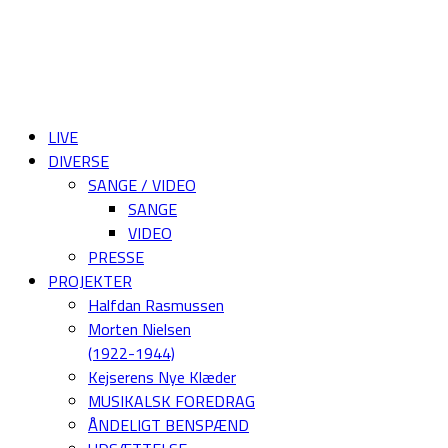
LIVE
DIVERSE
SANGE / VIDEO
SANGE
VIDEO
PRESSE
PROJEKTER
Halfdan Rasmussen
Morten Nielsen
(1922-1944)
Kejserens Nye Klæder
MUSIKALSK FOREDRAG
ÅNDELIGT BENSPÆND