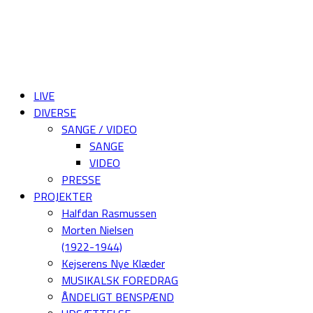
LIVE
DIVERSE
SANGE / VIDEO
SANGE
VIDEO
PRESSE
PROJEKTER
Halfdan Rasmussen
Morten Nielsen
(1922-1944)
Kejserens Nye Klæder
MUSIKALSK FOREDRAG
ÅNDELIGT BENSPÆND