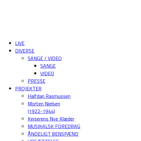
LIVE
DIVERSE
SANGE / VIDEO
SANGE
VIDEO
PRESSE
PROJEKTER
Halfdan Rasmussen
Morten Nielsen
(1922-1944)
Kejserens Nye Klæder
MUSIKALSK FOREDRAG
ÅNDELIGT BENSPÆND