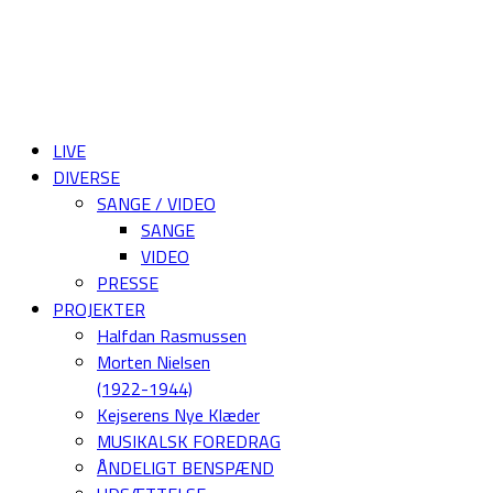
LIVE
DIVERSE
SANGE / VIDEO
SANGE
VIDEO
PRESSE
PROJEKTER
Halfdan Rasmussen
Morten Nielsen
(1922-1944)
Kejserens Nye Klæder
MUSIKALSK FOREDRAG
ÅNDELIGT BENSPÆND