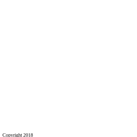
Copyright 2018