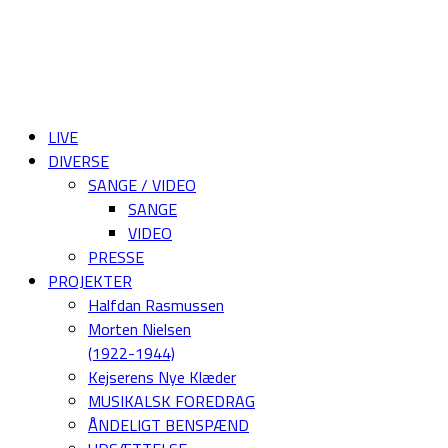
LIVE
DIVERSE
SANGE / VIDEO
SANGE
VIDEO
PRESSE
PROJEKTER
Halfdan Rasmussen
Morten Nielsen
(1922-1944)
Kejserens Nye Klæder
MUSIKALSK FOREDRAG
ÅNDELIGT BENSPÆND