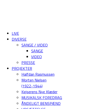
LIVE
DIVERSE
SANGE / VIDEO
SANGE
VIDEO
PRESSE
PROJEKTER
Halfdan Rasmussen
Morten Nielsen
(1922-1944)
Kejserens Nye Klæder
MUSIKALSK FOREDRAG
ÅNDELIGT BENSPÆND