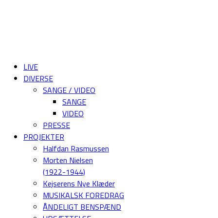
LIVE
DIVERSE
SANGE / VIDEO
SANGE
VIDEO
PRESSE
PROJEKTER
Halfdan Rasmussen
Morten Nielsen
(1922-1944)
Kejserens Nye Klæder
MUSIKALSK FOREDRAG
ÅNDELIGT BENSPÆND