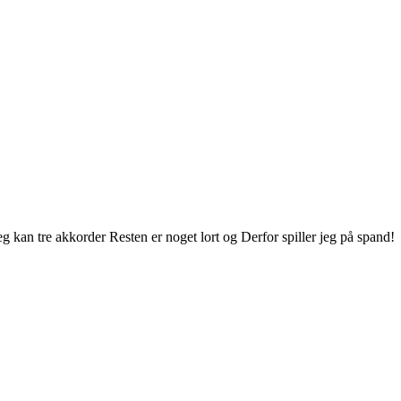
 kan tre akkorder Resten er noget lort og Derfor spiller jeg på spand!