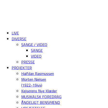
LIVE
DIVERSE
SANGE / VIDEO
SANGE
VIDEO
PRESSE
PROJEKTER
Halfdan Rasmussen
Morten Nielsen
(1922-1944)
Kejserens Nye Klæder
MUSIKALSK FOREDRAG
ÅNDELIGT BENSPÆND