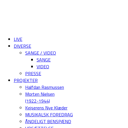
LIVE
DIVERSE
SANGE / VIDEO
SANGE
VIDEO
PRESSE
PROJEKTER
Halfdan Rasmussen
Morten Nielsen
(1922-1944)
Kejserens Nye Klæder
MUSIKALSK FOREDRAG
ÅNDELIGT BENSPÆND