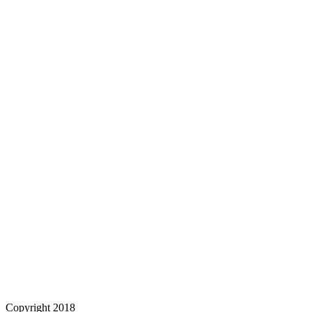
Copyright 2018