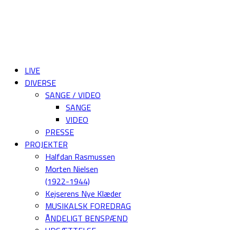
LIVE
DIVERSE
SANGE / VIDEO
SANGE
VIDEO
PRESSE
PROJEKTER
Halfdan Rasmussen
Morten Nielsen
(1922-1944)
Kejserens Nye Klæder
MUSIKALSK FOREDRAG
ÅNDELIGT BENSPÆND