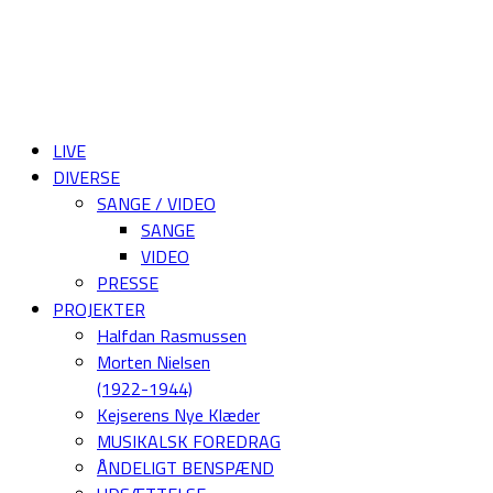
LIVE
DIVERSE
SANGE / VIDEO
SANGE
VIDEO
PRESSE
PROJEKTER
Halfdan Rasmussen
Morten Nielsen
(1922-1944)
Kejserens Nye Klæder
MUSIKALSK FOREDRAG
ÅNDELIGT BENSPÆND