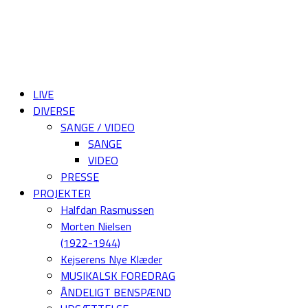
LIVE
DIVERSE
SANGE / VIDEO
SANGE
VIDEO
PRESSE
PROJEKTER
Halfdan Rasmussen
Morten Nielsen
(1922-1944)
Kejserens Nye Klæder
MUSIKALSK FOREDRAG
ÅNDELIGT BENSPÆND