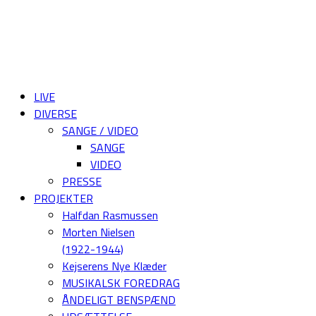
LIVE
DIVERSE
SANGE / VIDEO
SANGE
VIDEO
PRESSE
PROJEKTER
Halfdan Rasmussen
Morten Nielsen
(1922-1944)
Kejserens Nye Klæder
MUSIKALSK FOREDRAG
ÅNDELIGT BENSPÆND